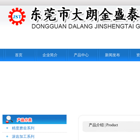
首页
企业简介
产品中心
新闻发布
资
产品介绍
|
Product
精度磨齿系列
滚齿加工系列